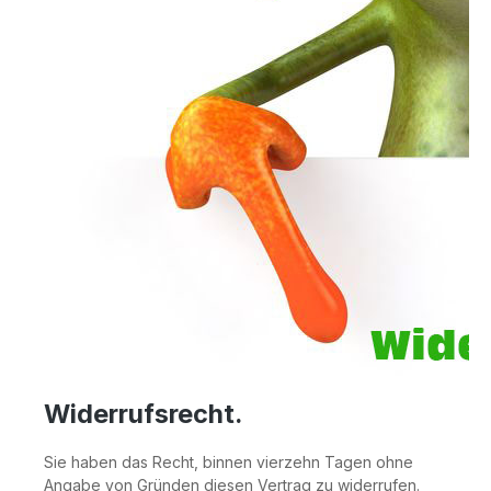
Widerrufsrecht
.
Sie haben das Recht, binnen vierzehn Tagen ohne
Angabe von Gründen diesen Vertrag zu widerrufen.