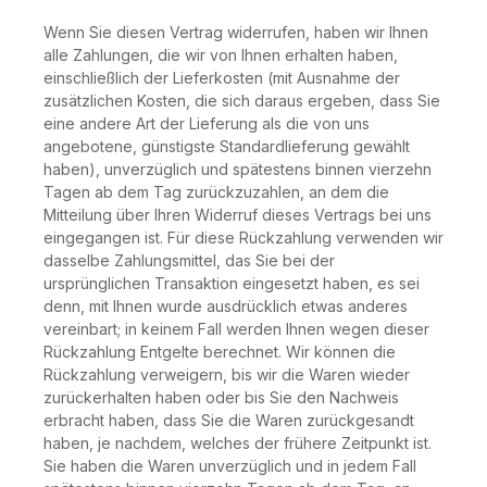
Wenn Sie diesen Vertrag widerrufen, haben wir Ihnen
alle Zahlungen, die wir von Ihnen erhalten haben,
einschließlich der Lieferkosten (mit Ausnahme der
zusätzlichen Kosten, die sich daraus ergeben, dass Sie
eine andere Art der Lieferung als die von uns
angebotene, günstigste Standardlieferung gewählt
haben), unverzüglich und spätestens binnen vierzehn
Tagen ab dem Tag zurückzuzahlen, an dem die
Mitteilung über Ihren Widerruf dieses Vertrags bei uns
eingegangen ist. Für diese Rückzahlung verwenden wir
dasselbe Zahlungsmittel, das Sie bei der
ursprünglichen Transaktion eingesetzt haben, es sei
denn, mit Ihnen wurde ausdrücklich etwas anderes
vereinbart; in keinem Fall werden Ihnen wegen dieser
Rückzahlung Entgelte berechnet. Wir können die
Rückzahlung verweigern, bis wir die Waren wieder
zurückerhalten haben oder bis Sie den Nachweis
erbracht haben, dass Sie die Waren zurückgesandt
haben, je nachdem, welches der frühere Zeitpunkt ist.
Sie haben die Waren unverzüglich und in jedem Fall