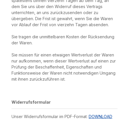
spätestens binnen vierzehn Tagen ab dem Tag, an
dem Sie uns über den Widerruf dieses Vertrags
unterrichten, an uns zurückzusenden oder zu
übergeben. Die Frist ist gewahrt, wenn Sie die Waren
vor Ablauf der Frist von vierzehn Tagen absenden.
Sie tragen die unmittelbaren Kosten der Rücksendung
der Waren.
Sie müssen für einen etwaigen Wertverlust der Waren
nur aufkommen, wenn dieser Wertverlust auf einen zur
Prüfung der Beschaffenheit, Eigenschaften und
Funktionsweise der Waren nicht notwendigen Umgang
mit ihnen zurückzuführen ist.
Widerrufsformular
Unser Widerrufsformular im PDF-Format:
DOWNLOAD