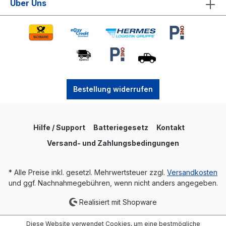
Über Uns
Bestellung widerrufen
Hilfe / Support
Batteriegesetz
Kontakt
Versand- und Zahlungsbedingungen
* Alle Preise inkl. gesetzl. Mehrwertsteuer zzgl.
Versandkosten
und ggf. Nachnahmegebühren, wenn nicht anders angegeben.
Realisiert mit Shopware
Diese Website verwendet Cookies, um eine bestmögliche