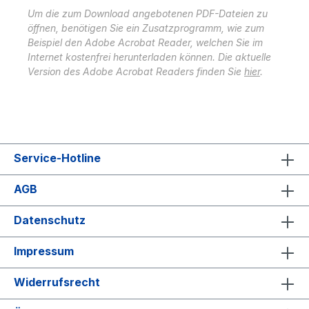
Um die zum Download angebotenen PDF-Dateien zu
öffnen, benötigen Sie ein Zusatzprogramm, wie zum
Beispiel den Adobe Acrobat Reader, welchen Sie im
Internet kostenfrei herunterladen können. Die aktuelle
Version des Adobe Acrobat Readers finden Sie
hier
.
Service-Hotline
AGB
Datenschutz
Impressum
Widerrufsrecht