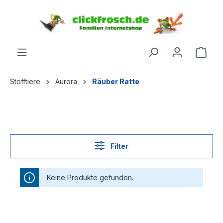
inhalt springen
Stofftiere
Aurora
Räuber Ratte
Filter
Keine Produkte gefunden.