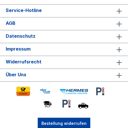
Service-Hotline
AGB
Datenschutz
Impressum
Widerrufsrecht
Über Uns
Bestellung widerrufen