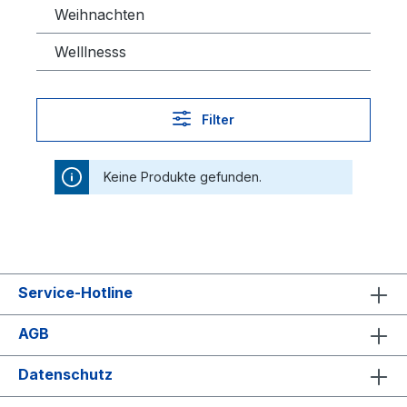
Weihnachten
Welllnesss
Filter
Keine Produkte gefunden.
Service-Hotline
AGB
Datenschutz