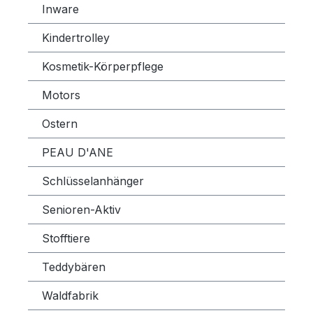
Inware
Kindertrolley
Kosmetik-Körperpflege
Motors
Ostern
PEAU D'ANE
Schlüsselanhänger
Senioren-Aktiv
Stofftiere
Teddybären
Waldfabrik