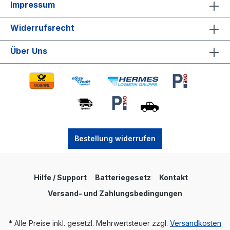
Impressum
Widerrufsrecht
Über Uns
Bestellung widerrufen
Hilfe / Support
Batteriegesetz
Kontakt
Versand- und Zahlungsbedingungen
* Alle Preise inkl. gesetzl. Mehrwertsteuer zzgl.
Versandkosten