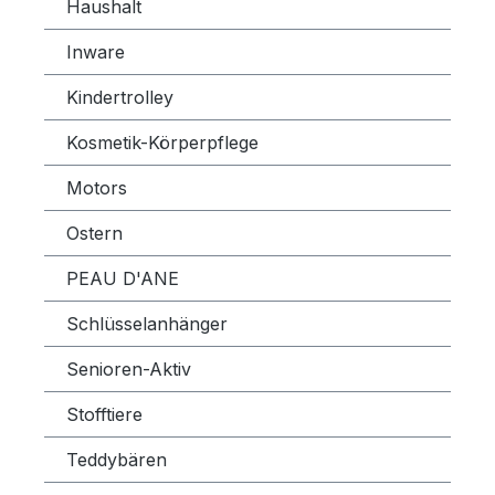
Haushalt
Inware
Kindertrolley
Kosmetik-Körperpflege
Motors
Ostern
PEAU D'ANE
Schlüsselanhänger
Senioren-Aktiv
Stofftiere
Teddybären