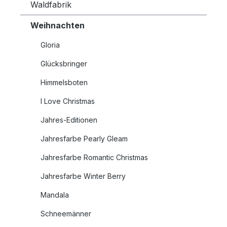
Waldfabrik
Weihnachten
Gloria
Glücksbringer
Himmelsboten
I Love Christmas
Jahres-Editionen
Jahresfarbe Pearly Gleam
Jahresfarbe Romantic Christmas
Jahresfarbe Winter Berry
Mandala
Schneemänner