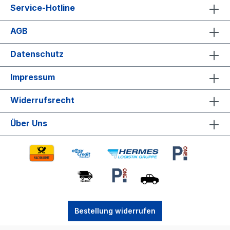
Service-Hotline
AGB
Datenschutz
Impressum
Widerrufsrecht
Über Uns
Bestellung widerrufen