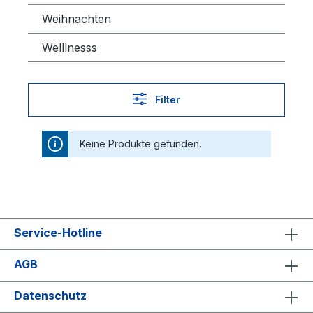
Weihnachten
Welllnesss
Filter
Keine Produkte gefunden.
Service-Hotline
AGB
Datenschutz