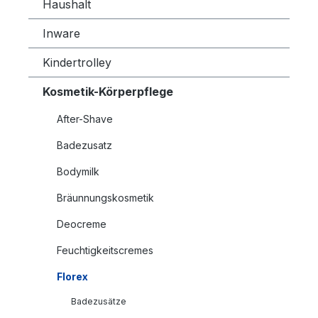
Haushalt
Inware
Kindertrolley
Kosmetik-Körperpflege
After-Shave
Badezusatz
Bodymilk
Bräunnungskosmetik
Deocreme
Feuchtigkeitscremes
Florex
Badezusätze