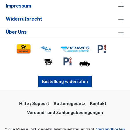
Impressum
Widerrufsrecht
Über Uns
Bestellung widerrufen
Hilfe / Support
Batteriegesetz
Kontakt
Versand- und Zahlungsbedingungen
* Alle Preise inkl. gesetzl. Mehrwertsteuer zzgl.
Versandkosten