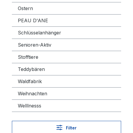
Ostern
PEAU D'ANE
Schlüsselanhänger
Senioren-Aktiv
Stofftiere
Teddybären
Waldfabrik
Weihnachten
Welllnesss
Filter