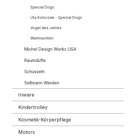
Special Dogs
Uta Koloczek - Spezial Dogs
Vogel des Jahres
Weihnachten
Michel Design Works USA
Raumdüfte
Schüsseln
Seltmann Weiden
Inware
Kindertrolley
Kosmetik-Körperpflege
Motors