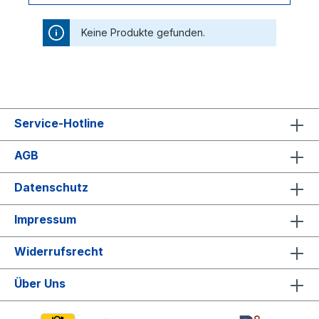
Keine Produkte gefunden.
Service-Hotline
AGB
Datenschutz
Impressum
Widerrufsrecht
Über Uns