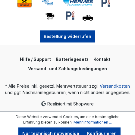
Bestellung widerrufen
Hilfe / Support
Batteriegesetz
Kontakt
Versand- und Zahlungsbedingungen
* Alle Preise inkl. gesetzl. Mehrwertsteuer zzgl.
Versandkosten
und ggf. Nachnahmegebühren, wenn nicht anders angegeben.
Realisiert mit Shopware
Diese Website verwendet Cookies, um eine bestmögliche
Erfahrung bieten zu können.
Mehr Informationen ...
Nur technisch notwendige
Konfigurieren