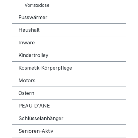
Vorratsdose
Fusswärmer
Haushalt
Inware
Kindertrolley
Kosmetik-Körperpflege
Motors
Ostern
PEAU D'ANE
Schlüsselanhänger
Senioren-Aktiv