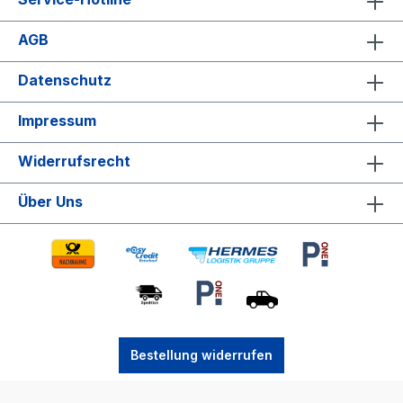
AGB
Datenschutz
Impressum
Widerrufsrecht
Über Uns
Bestellung widerrufen