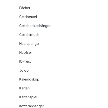
Fächer
Geldbeutel
Geschenkanhänger
Geschirrtuch
Haarspange
Hüpfseil
IQ-Test
Jo-Jo
Kaleidoskop
Karten
Kartenspiel
Kofferanhänger