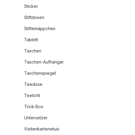
Sticker
Stiftdosen
Stiftemäppchen
Tablett
Taschen
Taschen-Aufhänger
Taschenspiegel
Teedose
Teelicht
Trick-Box
Untersetzer
Visitenkartenetuis