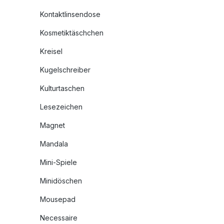
Kontaktlinsendose
Kosmetiktäschchen
Kreisel
Kugelschreiber
Kulturtaschen
Lesezeichen
Magnet
Mandala
Mini-Spiele
Minidöschen
Mousepad
Necessaire