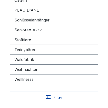
Ostern
PEAU D'ANE
Schlüsselanhänger
Senioren-Aktiv
Stofftiere
Teddybären
Waldfabrik
Weihnachten
Welllnesss
Filter