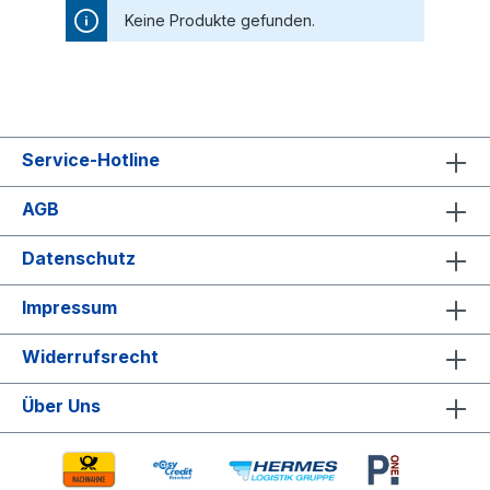
Keine Produkte gefunden.
Service-Hotline
AGB
Datenschutz
Impressum
Widerrufsrecht
Über Uns