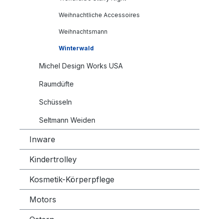
Weihnachtliche Accessoires
Weihnachtsmann
Winterwald
Michel Design Works USA
Raumdüfte
Schüsseln
Seltmann Weiden
Inware
Kindertrolley
Kosmetik-Körperpflege
Motors