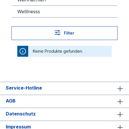
Welllnesss
Filter
Keine Produkte gefunden.
Service-Hotline
AGB
Datenschutz
Impressum