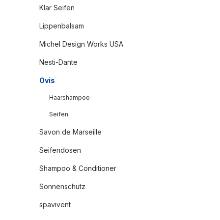
Klar Seifen
Lippenbalsam
Michel Design Works USA
Nesti-Dante
Ovis
Haarshampoo
Seifen
Savon de Marseille
Seifendosen
Shampoo & Conditioner
Sonnenschutz
spavivent