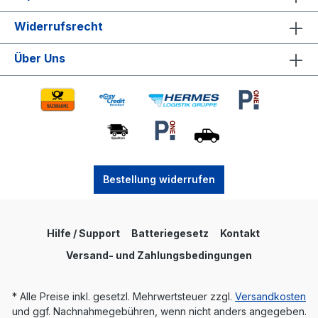
Widerrufsrecht
Über Uns
Bestellung widerrufen
Hilfe / Support
Batteriegesetz
Kontakt
Versand- und Zahlungsbedingungen
* Alle Preise inkl. gesetzl. Mehrwertsteuer zzgl.
Versandkosten
und ggf. Nachnahmegebühren, wenn nicht anders angegeben.