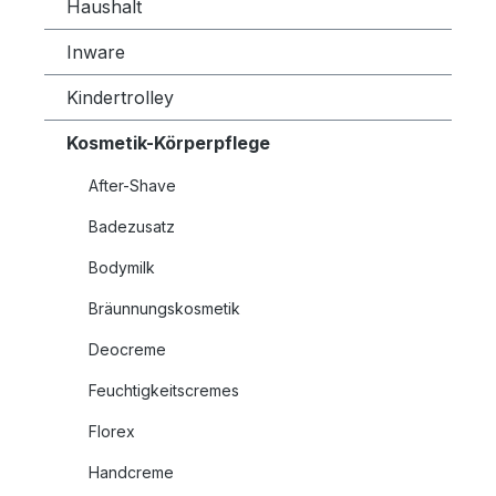
Haushalt
Inware
Kindertrolley
Kosmetik-Körperpflege
After-Shave
Badezusatz
Bodymilk
Bräunnungskosmetik
Deocreme
Feuchtigkeitscremes
Florex
Handcreme