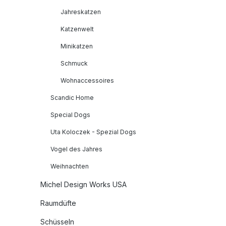
Jahreskatzen
Katzenwelt
Minikatzen
Schmuck
Wohnaccessoires
Scandic Home
Special Dogs
Uta Koloczek - Spezial Dogs
Vogel des Jahres
Weihnachten
Michel Design Works USA
Raumdüfte
Schüsseln