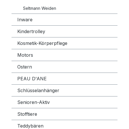
Seltmann Weiden
Inware
Kindertrolley
Kosmetik-Körperpflege
Motors
Ostern
PEAU D'ANE
Schlüsselanhänger
Senioren-Aktiv
Stofftiere
Teddybären