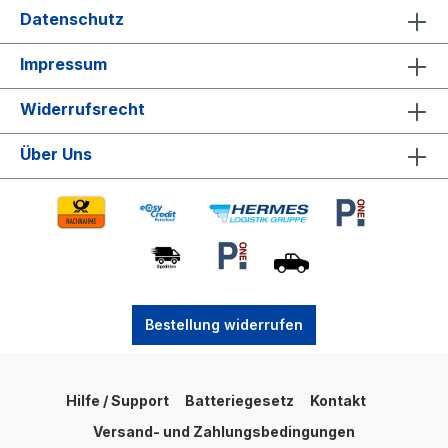
Datenschutz
Impressum
Widerrufsrecht
Über Uns
Bestellung widerrufen
Hilfe / Support
Batteriegesetz
Kontakt
Versand- und Zahlungsbedingungen