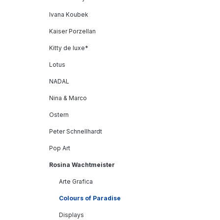
Ivana Koubek
Kaiser Porzellan
Kitty de luxe*
Lotus
NADAL
Nina & Marco
Ostern
Peter Schnellhardt
Pop Art
Rosina Wachtmeister
Arte Grafica
Colours of Paradise
Displays