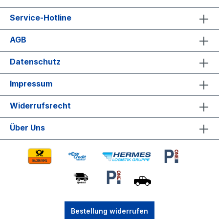
Service-Hotline
AGB
Datenschutz
Impressum
Widerrufsrecht
Über Uns
Bestellung widerrufen