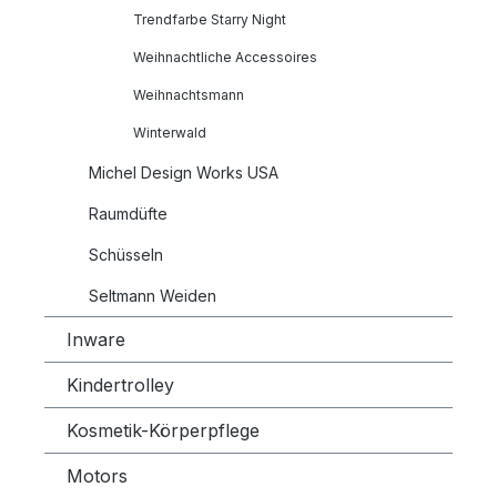
Trendfarbe Starry Night
Weihnachtliche Accessoires
Weihnachtsmann
Winterwald
Michel Design Works USA
Raumdüfte
Schüsseln
Seltmann Weiden
Inware
Kindertrolley
Kosmetik-Körperpflege
Motors