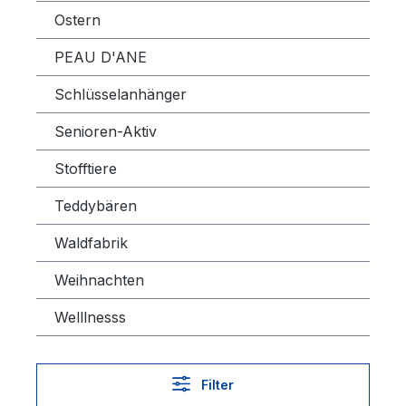
Ostern
PEAU D'ANE
Schlüsselanhänger
Senioren-Aktiv
Stofftiere
Teddybären
Waldfabrik
Weihnachten
Welllnesss
Filter