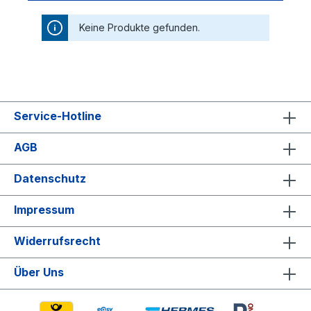
Keine Produkte gefunden.
Service-Hotline
AGB
Datenschutz
Impressum
Widerrufsrecht
Über Uns