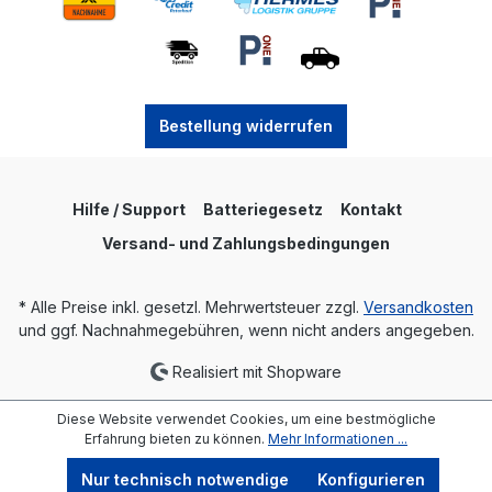
Bestellung widerrufen
Hilfe / Support
Batteriegesetz
Kontakt
Versand- und Zahlungsbedingungen
* Alle Preise inkl. gesetzl. Mehrwertsteuer zzgl.
Versandkosten
und ggf. Nachnahmegebühren, wenn nicht anders angegeben.
Realisiert mit Shopware
Diese Website verwendet Cookies, um eine bestmögliche
Erfahrung bieten zu können.
Mehr Informationen ...
Nur technisch notwendige
Konfigurieren